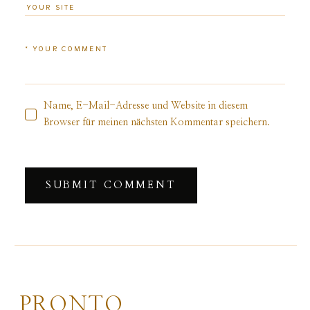
Name, E-Mail-Adresse und Website in diesem
Browser für meinen nächsten Kommentar speichern.
PRONTO