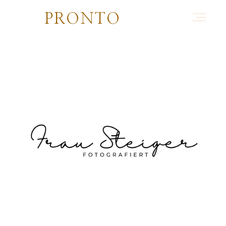
PRONTO